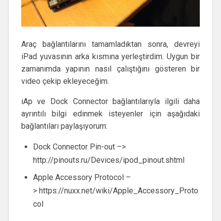
Araç bağlantılarını tamamladıktan sonra, devreyi
iPad yuvasının arka kısmına yerleştirdim. Uygun bir
zamanımda yapının nasıl çalıştığını gösteren bir
video çekip ekleyeceğim.
iAp ve Dock Connector bağlantılarıyla ilgili daha
ayrıntılı bilgi edinmek isteyenler için aşağıdaki
bağlantıları paylaşıyorum:
Dock Connector Pin-out –>
http://pinouts.ru/Devices/ipod_pinout.shtml
Apple Accessory Protocol –
> https://nuxx.net/wiki/Apple_Accessory_Proto
col