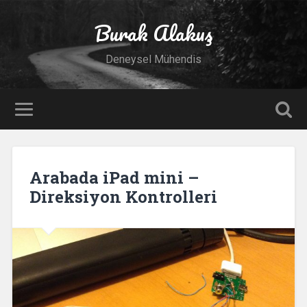
Burak Alakuş
Deneysel Mühendis
Arabada iPad mini –
Direksiyon Kontrolleri