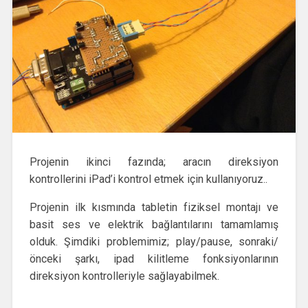
Projenin ikinci fazında; aracın direksiyon
kontrollerini iPad’i kontrol etmek için kullanıyoruz..
Projenin ilk kısmında tabletin fiziksel montajı ve
basit ses ve elektrik bağlantılarını tamamlamış
olduk. Şimdiki problemimiz; play/pause, sonraki/
önceki şarkı, ipad kilitleme fonksiyonlarının
direksiyon kontrolleriyle sağlayabilmek.