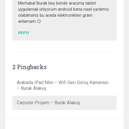
Merhaba! Burak bey bende aracıma tablet
uygulamak istiyorum android bana nasıl yardımcı
olabilirsiniz bu arada elektronikten gram
anlamam 🙁
REPLY
2 Pingbacks
Arabada iPad Mini – Wifi Geri Görüş Kamerası
– Burak Alakuş
Carputer Projem – Burak Alakuş