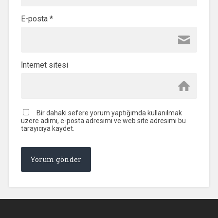
E-posta
*
İnternet sitesi
Bir dahaki sefere yorum yaptığımda kullanılmak
üzere adımı, e-posta adresimi ve web site adresimi bu
tarayıcıya kaydet.