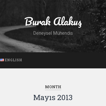
Burak Alakuş
Deneysel Mühendis
ENGLISH
MONTH
Mayıs 2013