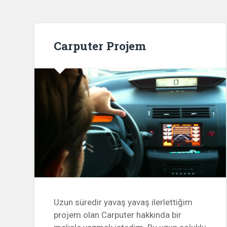
Carputer Projem
Uzun süredir yavaş yavaş ilerlettiğim
projem olan Carputer hakkında bir