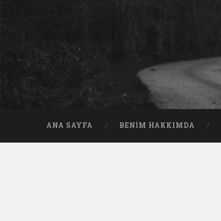
ANA SAYFA
BENIM HAKKIMDA