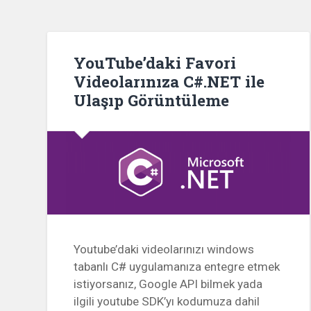
YouTube’daki Favori
Videolarınıza C#.NET ile
Ulaşıp Görüntüleme
Youtube’daki videolarınızı windows
tabanlı C# uygulamanıza entegre etmek
istiyorsanız, Google API bilmek yada
ilgili youtube SDK’yı kodumuza dahil