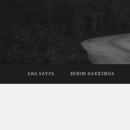
ANA SAYFA
BENIM HAKKIMDA