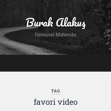
Burak Alakuş
Deneysel Mühendis
TAG
favori video